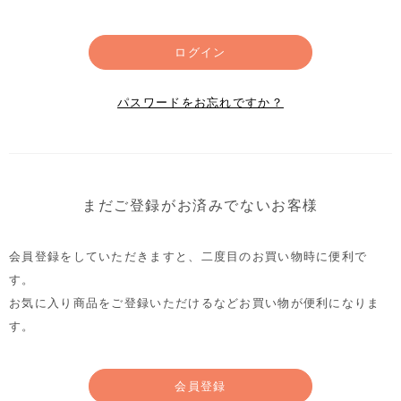
ログイン
パスワードをお忘れですか？
まだご登録がお済みでないお客様
会員登録をしていただきますと、二度目のお買い物時に便利で
す。
お気に入り商品をご登録いただけるなどお買い物が便利になりま
す。
会員登録