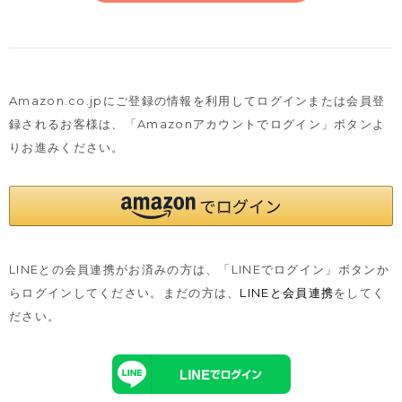
Amazon.co.jpにご登録の情報を利用してログインまたは会員登
録されるお客様は、
「Amazonアカウントでログイン」ボタンよ
りお進みください。
LINEとの会員連携がお済みの方は、「LINEでログイン」ボタンか
らログインしてください。まだの方は、
LINEと会員連携
をしてく
ださい。