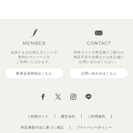
MEMBER
CONTACT
会員さまはお得なポイントや
外部サイトや実店舗でご購入の
便利な
マイページを
商品不良や
在庫などは各店舗に
ご利用いただけます。
お問い合わせください。
新規会員登録はこちら
お問い合わせはこちら
ご利用ガイド
運営会社
ご利用規約
特定商取引法に基づく表記
プライバシーポリシー