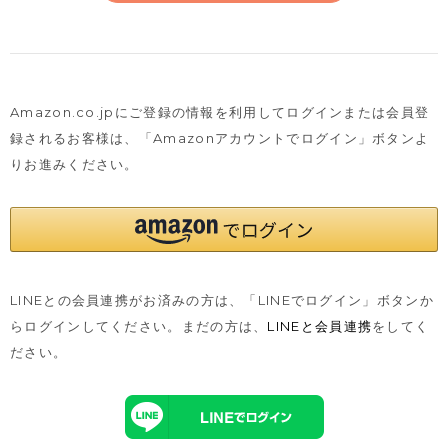
Amazon.co.jpにご登録の情報を利用してログインまたは会員登
録されるお客様は、
「Amazonアカウントでログイン」ボタンよ
りお進みください。
LINEとの会員連携がお済みの方は、「LINEでログイン」ボタンか
らログインしてください。まだの方は、
LINEと会員連携
をしてく
ださい。