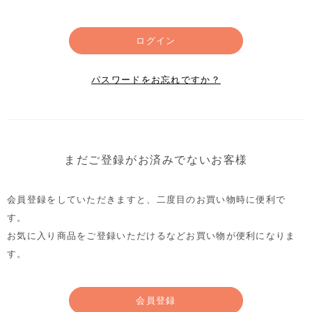
ログイン
パスワードをお忘れですか？
まだご登録がお済みでないお客様
会員登録をしていただきますと、二度目のお買い物時に便利で
す。
お気に入り商品をご登録いただけるなどお買い物が便利になりま
す。
会員登録