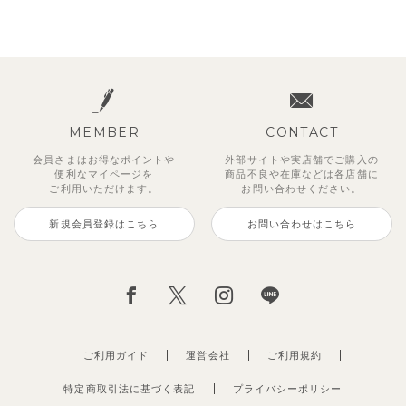
MEMBER
CONTACT
会員さまはお得なポイントや
外部サイトや実店舗でご購入の
便利な
マイページを
商品不良や
在庫などは各店舗に
ご利用いただけます。
お問い合わせください。
新規会員登録はこちら
お問い合わせはこちら
ご利用ガイド
運営会社
ご利用規約
特定商取引法に基づく表記
プライバシーポリシー