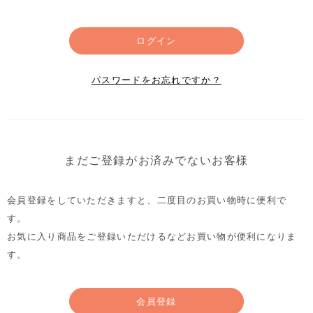
ログイン
パスワードをお忘れですか？
まだご登録がお済みでないお客様
会員登録をしていただきますと、二度目のお買い物時に便利で
す。
お気に入り商品をご登録いただけるなどお買い物が便利になりま
す。
会員登録