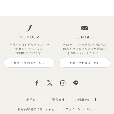
MEMBER
CONTACT
会員さまはお得なポイントや
外部サイトや実店舗でご購入の
便利な
マイページを
商品不良や
在庫などは各店舗に
ご利用いただけます。
お問い合わせください。
新規会員登録はこちら
お問い合わせはこちら
ご利用ガイド
運営会社
ご利用規約
特定商取引法に基づく表記
プライバシーポリシー