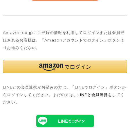
Amazon.co.jpにご登録の情報を利用してログインまたは会員登
録されるお客様は、
「Amazonアカウントでログイン」ボタンよ
りお進みください。
LINEとの会員連携がお済みの方は、「LINEでログイン」ボタンか
らログインしてください。まだの方は、
LINEと会員連携
をしてく
ださい。