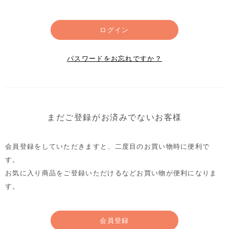
ログイン
パスワードをお忘れですか？
まだご登録がお済みでないお客様
会員登録をしていただきますと、二度目のお買い物時に便利で
す。
お気に入り商品をご登録いただけるなどお買い物が便利になりま
す。
会員登録