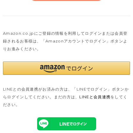
Amazon.co.jpにご登録の情報を利用してログインまたは会員登
録されるお客様は、
「Amazonアカウントでログイン」ボタンよ
りお進みください。
LINEとの会員連携がお済みの方は、「LINEでログイン」ボタンか
らログインしてください。まだの方は、
LINEと会員連携
をしてく
ださい。