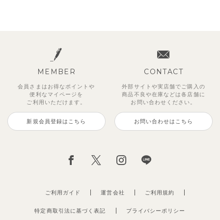
MEMBER
CONTACT
会員さまはお得なポイントや
外部サイトや実店舗でご購入の
便利な
マイページを
商品不良や
在庫などは各店舗に
ご利用いただけます。
お問い合わせください。
新規会員登録はこちら
お問い合わせはこちら
ご利用ガイド
運営会社
ご利用規約
特定商取引法に基づく表記
プライバシーポリシー