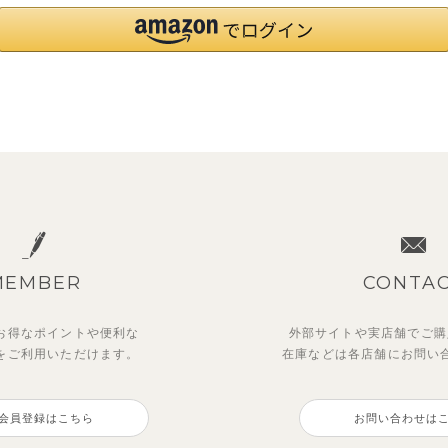
MEMBER
CONTA
お得なポイントや
便利な
外部サイトや実店舗でご購
を
ご利用いただけます。
在庫などは各店舗に
お問い
会員登録はこちら
お問い合わせは