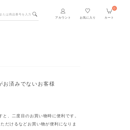
0
アカウント
お気に入り
カート
がお済みでないお客様
すと、二度目のお買い物時に便利です。
いただけるなどお買い物が便利になりま