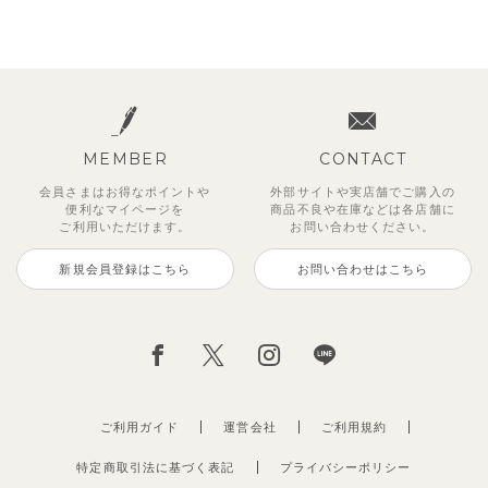
MEMBER
CONTACT
会員さまはお得なポイントや
外部サイトや実店舗でご購入の
便利な
マイページを
商品不良や
在庫などは各店舗に
ご利用いただけます。
お問い合わせください。
新規会員登録はこちら
お問い合わせはこちら
ご利用ガイド
運営会社
ご利用規約
特定商取引法に基づく表記
プライバシーポリシー