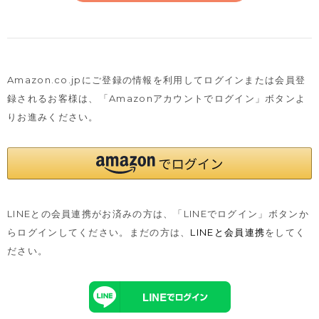
Amazon.co.jpにご登録の情報を利用してログインまたは会員登
録されるお客様は、
「Amazonアカウントでログイン」ボタンよ
りお進みください。
LINEとの会員連携がお済みの方は、「LINEでログイン」ボタンか
らログインしてください。まだの方は、
LINEと会員連携
をしてく
ださい。