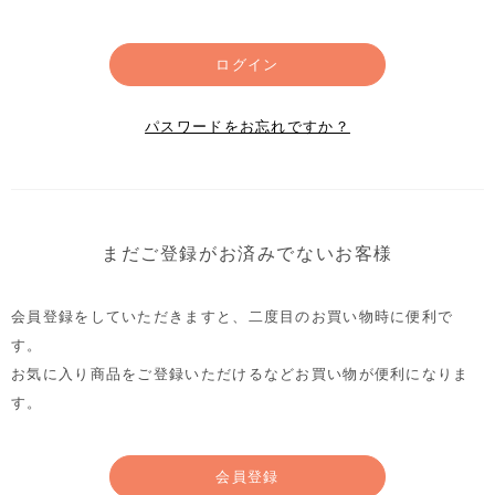
ログイン
パスワードをお忘れですか？
まだご登録がお済みでないお客様
会員登録をしていただきますと、二度目のお買い物時に便利で
す。
お気に入り商品をご登録いただけるなどお買い物が便利になりま
す。
会員登録