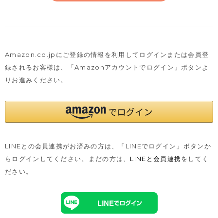
Amazon.co.jpにご登録の情報を利用してログインまたは会員登
録されるお客様は、
「Amazonアカウントでログイン」ボタンよ
りお進みください。
LINEとの会員連携がお済みの方は、「LINEでログイン」ボタンか
らログインしてください。まだの方は、
LINEと会員連携
をしてく
ださい。