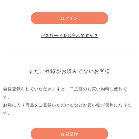
ログイン
パスワードをお忘れですか？
まだご登録がお済みでないお客様
会員登録をしていただきますと、二度目のお買い物時に便利で
す。
お気に入り商品をご登録いただけるなどお買い物が便利になりま
す。
会員登録