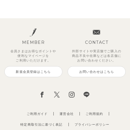
MEMBER
CONTACT
会員さまはお得なポイントや
外部サイトや実店舗でご購入の
便利な
マイページを
商品不良や
在庫などは各店舗に
ご利用いただけます。
お問い合わせください。
新規会員登録はこちら
お問い合わせはこちら
ご利用ガイド
運営会社
ご利用規約
特定商取引法に基づく表記
プライバシーポリシー