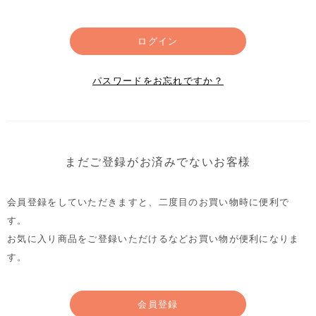
ログイン
パスワードをお忘れですか？
まだご登録がお済みでないお客様
会員登録をしていただきますと、二度目のお買い物時に便利で
す。
お気に入り商品をご登録いただけるなどお買い物が便利になりま
す。
会員登録