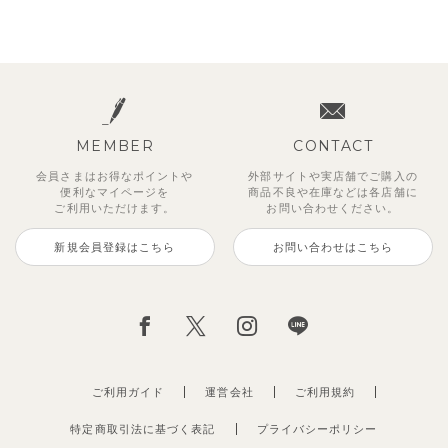
MEMBER
CONTACT
会員さまはお得なポイントや
外部サイトや実店舗でご購入の
便利な
マイページを
商品不良や
在庫などは各店舗に
ご利用いただけます。
お問い合わせください。
新規会員登録はこちら
お問い合わせはこちら
ご利用ガイド
運営会社
ご利用規約
特定商取引法に基づく表記
プライバシーポリシー