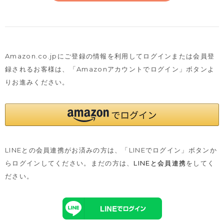
Amazon.co.jpにご登録の情報を利用してログインまたは会員登
録されるお客様は、
「Amazonアカウントでログイン」ボタンよ
りお進みください。
LINEとの会員連携がお済みの方は、「LINEでログイン」ボタンか
らログインしてください。まだの方は、
LINEと会員連携
をしてく
ださい。