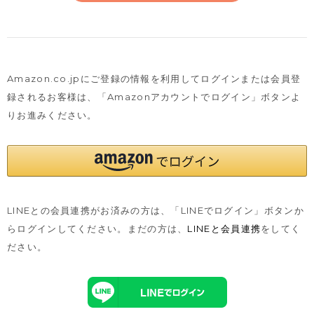
Amazon.co.jpにご登録の情報を利用してログインまたは会員登
録されるお客様は、
「Amazonアカウントでログイン」ボタンよ
りお進みください。
LINEとの会員連携がお済みの方は、「LINEでログイン」ボタンか
らログインしてください。まだの方は、
LINEと会員連携
をしてく
ださい。