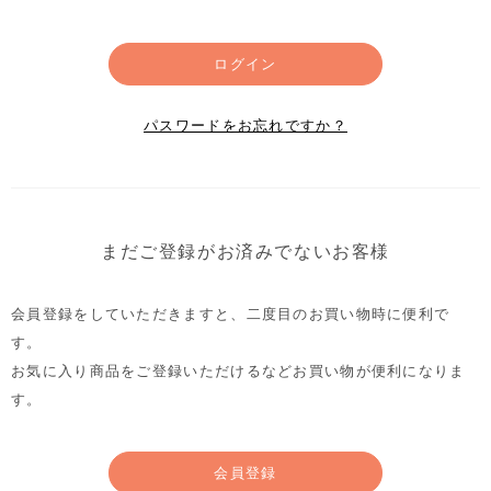
ログイン
パスワードをお忘れですか？
まだご登録がお済みでないお客様
会員登録をしていただきますと、二度目のお買い物時に便利で
す。
お気に入り商品をご登録いただけるなどお買い物が便利になりま
す。
会員登録