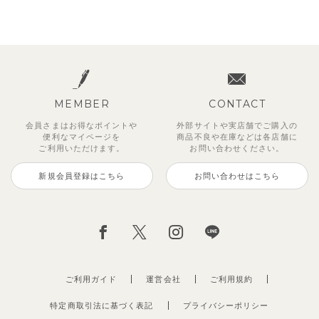
MEMBER
CONTACT
会員さまはお得なポイントや
外部サイトや実店舗でご購入の
便利な
マイページを
商品不良や
在庫などは各店舗に
ご利用いただけます。
お問い合わせください。
新規会員登録はこちら
お問い合わせはこちら
ご利用ガイド
運営会社
ご利用規約
特定商取引法に基づく表記
プライバシーポリシー