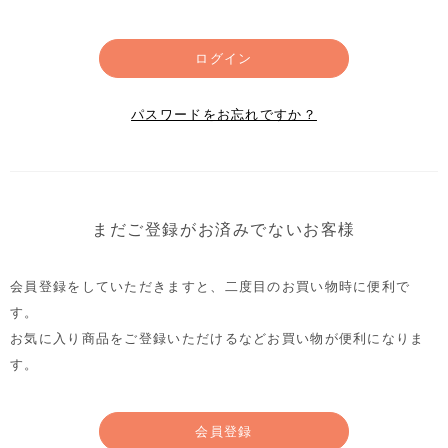
ログイン
パスワードをお忘れですか？
まだご登録がお済みでないお客様
会員登録をしていただきますと、二度目のお買い物時に便利で
す。
お気に入り商品をご登録いただけるなどお買い物が便利になりま
す。
会員登録