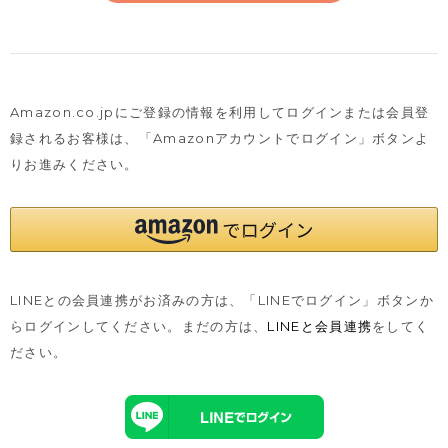
Amazon.co.jpにご登録の情報を利用してログインまたは会員登
録されるお客様は、
「Amazonアカウントでログイン」ボタンよ
りお進みください。
LINEとの会員連携がお済みの方は、「LINEでログイン」ボタンか
らログインしてください。まだの方は、
LINEと会員連携
をしてく
ださい。