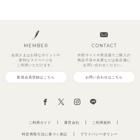
MEMBER
CONTACT
会員さまはお得なポイントや
外部サイトや実店舗でご購入の
便利な
マイページを
商品不良や
在庫などは各店舗に
ご利用いただけます。
お問い合わせください。
新規会員登録はこちら
お問い合わせはこちら
ご利用ガイド
運営会社
ご利用規約
特定商取引法に基づく表記
プライバシーポリシー