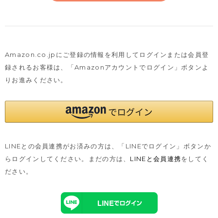
Amazon.co.jpにご登録の情報を利用してログインまたは会員登
録されるお客様は、
「Amazonアカウントでログイン」ボタンよ
りお進みください。
LINEとの会員連携がお済みの方は、「LINEでログイン」ボタンか
らログインしてください。まだの方は、
LINEと会員連携
をしてく
ださい。