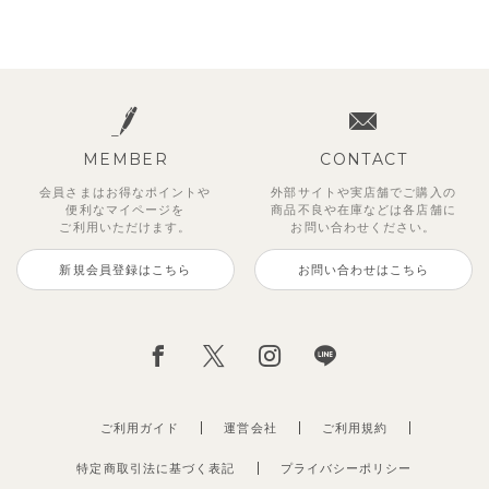
MEMBER
CONTACT
会員さまはお得なポイントや
外部サイトや実店舗でご購入の
便利な
マイページを
商品不良や
在庫などは各店舗に
ご利用いただけます。
お問い合わせください。
新規会員登録はこちら
お問い合わせはこちら
ご利用ガイド
運営会社
ご利用規約
特定商取引法に基づく表記
プライバシーポリシー