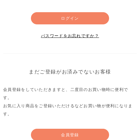
ログイン
パスワードをお忘れですか？
まだご登録がお済みでないお客様
会員登録をしていただきますと、二度目のお買い物時に便利で
す。
お気に入り商品をご登録いただけるなどお買い物が便利になりま
す。
会員登録