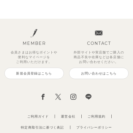
MEMBER
CONTACT
会員さまはお得なポイントや
外部サイトや実店舗でご購入の
便利な
マイページを
商品不良や
在庫などは各店舗に
ご利用いただけます。
お問い合わせください。
新規会員登録はこちら
お問い合わせはこちら
ご利用ガイド
運営会社
ご利用規約
特定商取引法に基づく表記
プライバシーポリシー