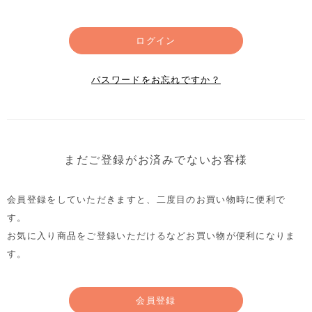
ログイン
パスワードをお忘れですか？
まだご登録がお済みでないお客様
会員登録をしていただきますと、二度目のお買い物時に便利で
す。
お気に入り商品をご登録いただけるなどお買い物が便利になりま
す。
会員登録