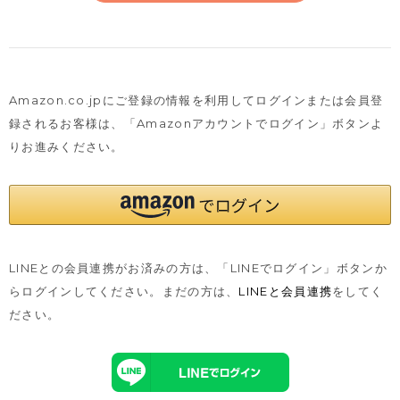
Amazon.co.jpにご登録の情報を利用してログインまたは会員登
録されるお客様は、
「Amazonアカウントでログイン」ボタンよ
りお進みください。
LINEとの会員連携がお済みの方は、「LINEでログイン」ボタンか
らログインしてください。まだの方は、
LINEと会員連携
をしてく
ださい。