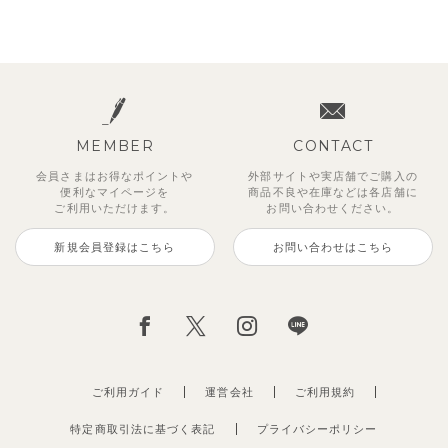
MEMBER
CONTACT
会員さまはお得なポイントや
外部サイトや実店舗でご購入の
便利な
マイページを
商品不良や
在庫などは各店舗に
ご利用いただけます。
お問い合わせください。
新規会員登録はこちら
お問い合わせはこちら
ご利用ガイド
運営会社
ご利用規約
特定商取引法に基づく表記
プライバシーポリシー