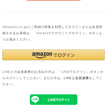
Amazon.co.jpにご登録の情報を利用してログインまたは会員登
録されるお客様は、
「Amazonアカウントでログイン」ボタンよ
りお進みください。
LINEとの会員連携がお済みの方は、「LINEでログイン」ボタンか
らログインしてください。まだの方は、
LINEと会員連携
をしてく
ださい。