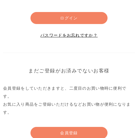
ログイン
パスワードをお忘れですか？
まだご登録がお済みでないお客様
会員登録をしていただきますと、二度目のお買い物時に便利で
す。
お気に入り商品をご登録いただけるなどお買い物が便利になりま
す。
会員登録