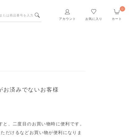
0
アカウント
お気に入り
カート
がお済みでないお客様
すと、二度目のお買い物時に便利です。
いただけるなどお買い物が便利になりま