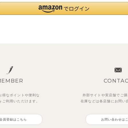
MEMBER
CONTA
お得なポイントや
便利な
外部サイトや実店舗でご購
を
ご利用いただけます。
在庫などは各店舗に
お問い
会員登録はこちら
お問い合わせは