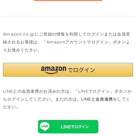
Amazon.co.jpにご登録の情報を利用してログインまたは会員登
録されるお客様は、
「Amazonアカウントでログイン」ボタンよ
りお進みください。
LINEとの会員連携がお済みの方は、「LINEでログイン」ボタンか
らログインしてください。まだの方は、
LINEと会員連携
をしてく
ださい。