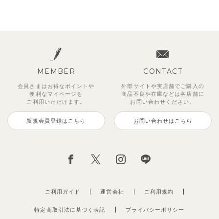
MEMBER
CONTACT
会員さまはお得なポイントや
外部サイトや実店舗でご購入の
便利な
マイページを
商品不良や
在庫などは各店舗に
ご利用いただけます。
お問い合わせください。
新規会員登録はこちら
お問い合わせはこちら
ご利用ガイド
運営会社
ご利用規約
特定商取引法に基づく表記
プライバシーポリシー