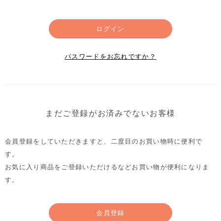
ログイン
パスワードをお忘れですか？
まだご登録がお済みでないお客様
会員登録をしていただきますと、二度目のお買い物時に便利で
す。
お気に入り商品をご登録いただけるなどお買い物が便利になりま
す。
会員登録