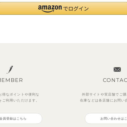
MEMBER
CONTA
お得なポイントや
便利な
外部サイトや実店舗でご購
を
ご利用いただけます。
在庫などは各店舗に
お問い
会員登録はこちら
お問い合わせは