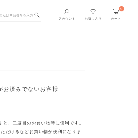
0
アカウント
お気に入り
カート
がお済みでないお客様
すと、二度目のお買い物時に便利です。
いただけるなどお買い物が便利になりま