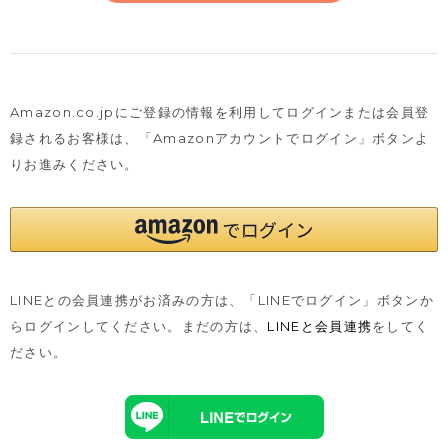
Amazon.co.jpにご登録の情報を利用してログインまたは会員登
録されるお客様は、
「Amazonアカウントでログイン」ボタンよ
りお進みください。
LINEとの会員連携がお済みの方は、「LINEでログイン」ボタンか
らログインしてください。まだの方は、
LINEと会員連携
をしてく
ださい。