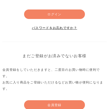
ログイン
パスワードをお忘れですか？
まだご登録がお済みでないお客様
会員登録をしていただきますと、二度目のお買い物時に便利で
す。
お気に入り商品をご登録いただけるなどお買い物が便利になりま
す。
会員登録