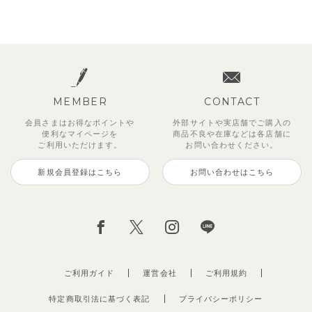
MEMBER
CONTACT
会員さまはお得なポイントや
外部サイトや実店舗でご購入の
便利な
マイページを
商品不良や
在庫などは各店舗に
ご利用いただけます。
お問い合わせください。
新規会員登録はこちら
お問い合わせはこちら
ご利用ガイド
運営会社
ご利用規約
特定商取引法に基づく表記
プライバシーポリシー