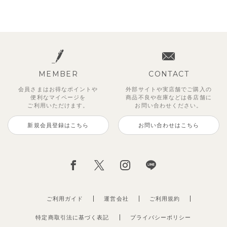
MEMBER
CONTACT
会員さまはお得なポイントや
外部サイトや実店舗でご購入の
便利な
マイページを
商品不良や
在庫などは各店舗に
ご利用いただけます。
お問い合わせください。
新規会員登録はこちら
お問い合わせはこちら
ご利用ガイド
運営会社
ご利用規約
特定商取引法に基づく表記
プライバシーポリシー