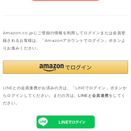
Amazon.co.jpにご登録の情報を利用してログインまたは会員登
録されるお客様は、
「Amazonアカウントでログイン」ボタンよ
りお進みください。
LINEとの会員連携がお済みの方は、「LINEでログイン」ボタンか
らログインしてください。まだの方は、
LINEと会員連携
をしてく
ださい。