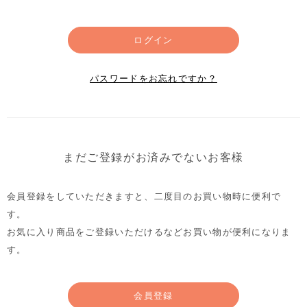
ログイン
パスワードをお忘れですか？
まだご登録がお済みでないお客様
会員登録をしていただきますと、二度目のお買い物時に便利で
す。
お気に入り商品をご登録いただけるなどお買い物が便利になりま
す。
会員登録