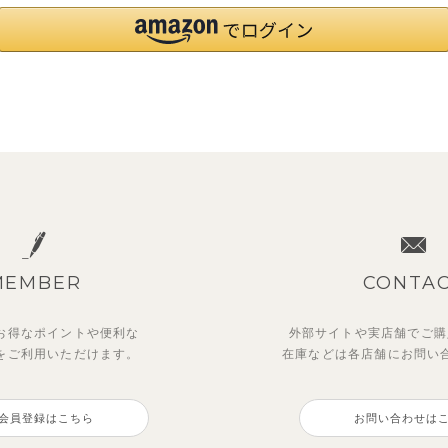
MEMBER
CONTA
お得なポイントや
便利な
外部サイトや実店舗でご購
を
ご利用いただけます。
在庫などは各店舗に
お問い
会員登録はこちら
お問い合わせは