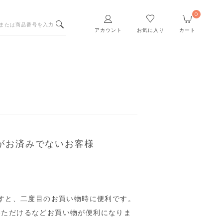
0
アカウント
お気に入り
カート
がお済みでないお客様
すと、二度目のお買い物時に便利です。
いただけるなどお買い物が便利になりま