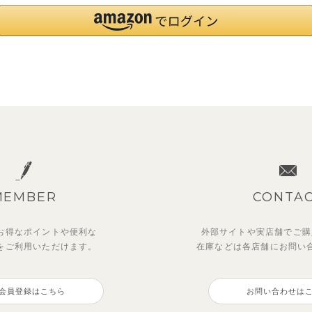
MEMBER
CONTA
お得なポイントや
便利な
外部サイトや実店舗でご購
を
ご利用いただけます。
在庫などは各店舗に
お問い
会員登録はこちら
お問い合わせは