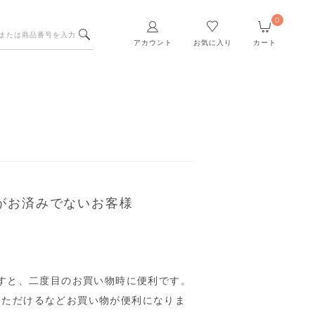
0
アカウント
お気に入り
カート
がお済みでないお客様
すと、二度目のお買い物時に便利です。
いただけるなどお買い物が便利になりま