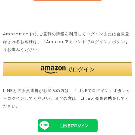
Amazon.co.jpにご登録の情報を利用してログインまたは会員登
録されるお客様は、
「Amazonアカウントでログイン」ボタンよ
りお進みください。
LINEとの会員連携がお済みの方は、「LINEでログイン」ボタンか
らログインしてください。まだの方は、
LINEと会員連携
をしてく
ださい。