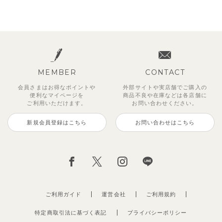
MEMBER
CONTACT
会員さまはお得なポイントや
外部サイトや実店舗でご購入の
便利な
マイページを
商品不良や
在庫などは各店舗に
ご利用いただけます。
お問い合わせください。
新規会員登録はこちら
お問い合わせはこちら
ご利用ガイド
運営会社
ご利用規約
特定商取引法に基づく表記
プライバシーポリシー