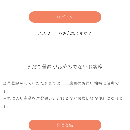
ログイン
パスワードをお忘れですか？
まだご登録がお済みでないお客様
会員登録をしていただきますと、二度目のお買い物時に便利で
す。
お気に入り商品をご登録いただけるなどお買い物が便利になりま
す。
会員登録