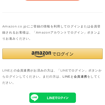
Amazon.co.jpにご登録の情報を利用してログインまたは会員登
録されるお客様は、
「Amazonアカウントでログイン」ボタンよ
りお進みください。
LINEとの会員連携がお済みの方は、「LINEでログイン」ボタンか
らログインしてください。まだの方は、
LINEと会員連携
をしてく
ださい。