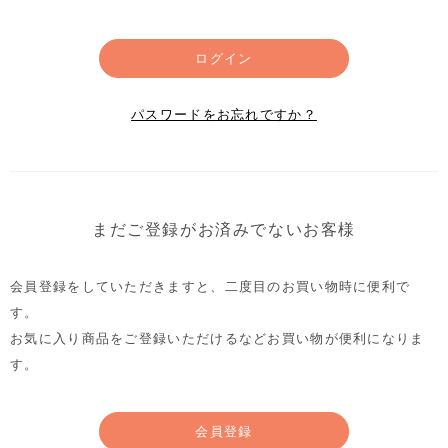
ログイン
パスワードをお忘れですか？
まだご登録がお済みでないお客様
会員登録をしていただきますと、二度目のお買い物時に便利で
す。
お気に入り商品をご登録いただけるなどお買い物が便利になりま
す。
会員登録