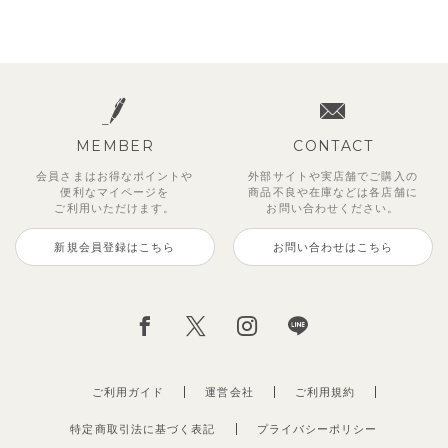
MEMBER
CONTACT
会員さまはお得なポイントや
外部サイトや実店舗でご購入の
便利な
マイページを
商品不良や
在庫などは各店舗に
ご利用いただけます。
お問い合わせください。
新規会員登録はこちら
お問い合わせはこちら
ご利用ガイド
運営会社
ご利用規約
特定商取引法に基づく表記
プライバシーポリシー