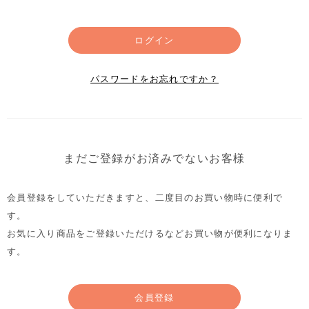
ログイン
パスワードをお忘れですか？
まだご登録がお済みでないお客様
会員登録をしていただきますと、二度目のお買い物時に便利で
す。
お気に入り商品をご登録いただけるなどお買い物が便利になりま
す。
会員登録