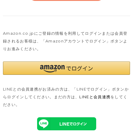
Amazon.co.jpにご登録の情報を利用してログインまたは会員登
録されるお客様は、
「Amazonアカウントでログイン」ボタンよ
りお進みください。
LINEとの会員連携がお済みの方は、「LINEでログイン」ボタンか
らログインしてください。まだの方は、
LINEと会員連携
をしてく
ださい。