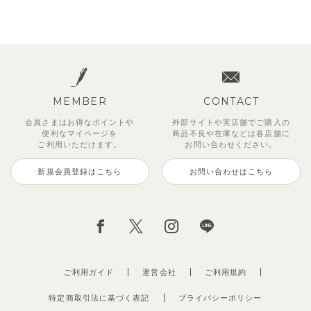
MEMBER
CONTACT
会員さまはお得なポイントや
外部サイトや実店舗でご購入の
便利な
マイページを
商品不良や
在庫などは各店舗に
ご利用いただけます。
お問い合わせください。
新規会員登録はこちら
お問い合わせはこちら
ご利用ガイド
運営会社
ご利用規約
特定商取引法に基づく表記
プライバシーポリシー