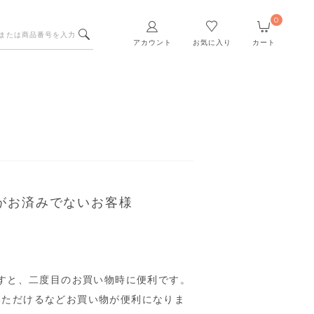
0
アカウント
お気に入り
カート
がお済みでないお客様
すと、二度目のお買い物時に便利です。
いただけるなどお買い物が便利になりま