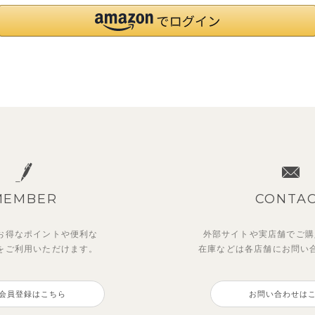
MEMBER
CONTA
お得なポイントや
便利な
外部サイトや実店舗でご購
を
ご利用いただけます。
在庫などは各店舗に
お問い
会員登録はこちら
お問い合わせは