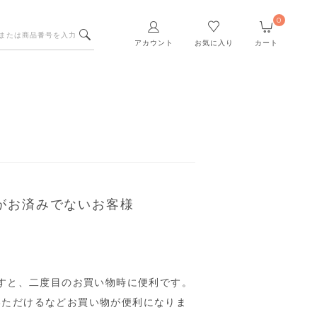
0
アカウント
お気に入り
カート
がお済みでないお客様
すと、二度目のお買い物時に便利です。
いただけるなどお買い物が便利になりま