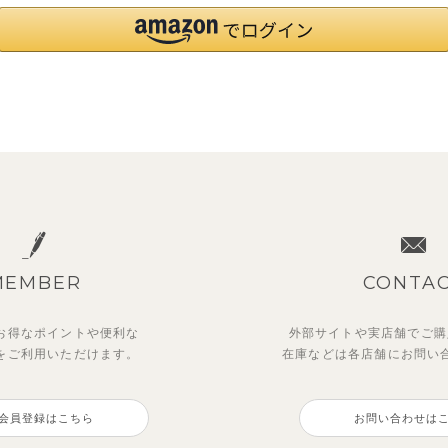
MEMBER
CONTA
お得なポイントや
便利な
外部サイトや実店舗でご購
を
ご利用いただけます。
在庫などは各店舗に
お問い
会員登録はこちら
お問い合わせは