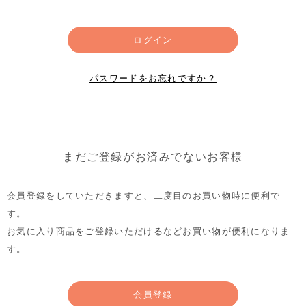
ログイン
パスワードをお忘れですか？
まだご登録がお済みでないお客様
会員登録をしていただきますと、二度目のお買い物時に便利で
す。
お気に入り商品をご登録いただけるなどお買い物が便利になりま
す。
会員登録