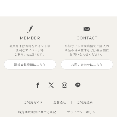
MEMBER
CONTACT
会員さまはお得なポイントや
外部サイトや実店舗でご購入の
便利な
マイページを
商品不良や
在庫などは各店舗に
ご利用いただけます。
お問い合わせください。
新規会員登録はこちら
お問い合わせはこちら
ご利用ガイド
運営会社
ご利用規約
特定商取引法に基づく表記
プライバシーポリシー