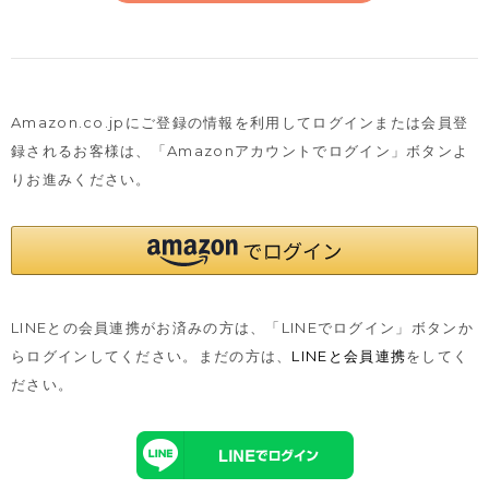
Amazon.co.jpにご登録の情報を利用してログインまたは会員登
録されるお客様は、
「Amazonアカウントでログイン」ボタンよ
りお進みください。
LINEとの会員連携がお済みの方は、「LINEでログイン」ボタンか
らログインしてください。まだの方は、
LINEと会員連携
をしてく
ださい。