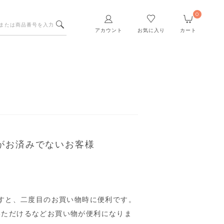
0
アカウント
お気に入り
カート
がお済みでないお客様
すと、二度目のお買い物時に便利です。
いただけるなどお買い物が便利になりま