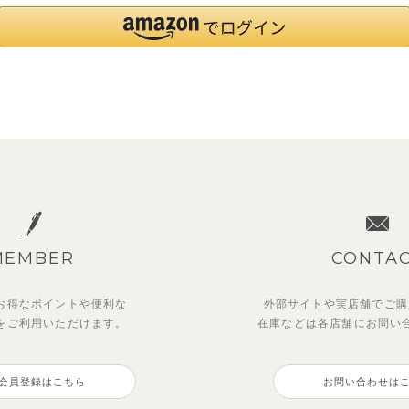
MEMBER
CONTA
お得なポイントや
便利な
外部サイトや実店舗でご購
を
ご利用いただけます。
在庫などは各店舗に
お問い
会員登録はこちら
お問い合わせは