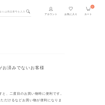
0
アカウント
お気に入り
カート
がお済みでないお客様
すと、二度目のお買い物時に便利です。
いただけるなどお買い物が便利になりま