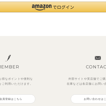
MEMBER
CONTA
お得なポイントや
便利な
外部サイトや実店舗でご購
を
ご利用いただけます。
在庫などは各店舗に
お問い
会員登録はこちら
お問い合わせは