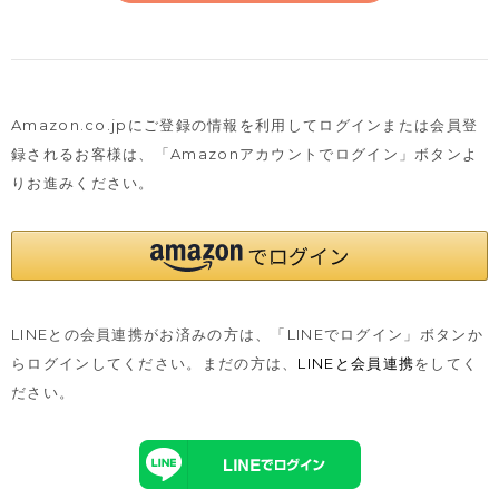
Amazon.co.jpにご登録の情報を利用してログインまたは会員登
録されるお客様は、
「Amazonアカウントでログイン」ボタンよ
りお進みください。
LINEとの会員連携がお済みの方は、「LINEでログイン」ボタンか
らログインしてください。まだの方は、
LINEと会員連携
をしてく
ださい。