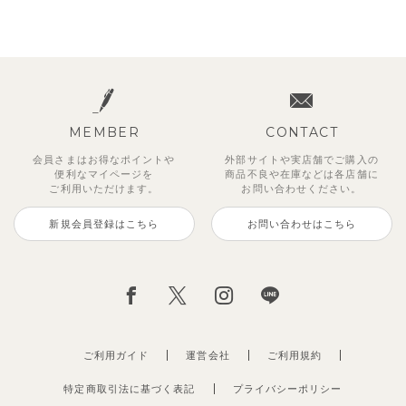
MEMBER
CONTACT
会員さまはお得なポイントや
外部サイトや実店舗でご購入の
便利な
マイページを
商品不良や
在庫などは各店舗に
ご利用いただけます。
お問い合わせください。
新規会員登録はこちら
お問い合わせはこちら
ご利用ガイド
運営会社
ご利用規約
特定商取引法に基づく表記
プライバシーポリシー