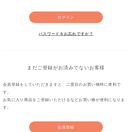
ログイン
パスワードをお忘れですか？
まだご登録がお済みでないお客様
会員登録をしていただきますと、二度目のお買い物時に便利で
す。
お気に入り商品をご登録いただけるなどお買い物が便利になりま
す。
会員登録