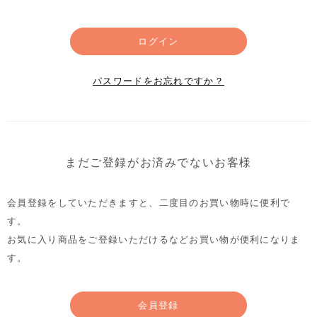
ログイン
パスワードをお忘れですか？
まだご登録がお済みでないお客様
会員登録をしていただきますと、二度目のお買い物時に便利で
す。
お気に入り商品をご登録いただけるなどお買い物が便利になりま
す。
会員登録