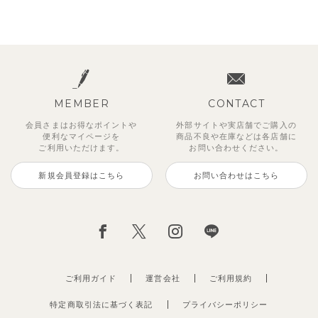
MEMBER
CONTACT
会員さまはお得なポイントや
外部サイトや実店舗でご購入の
便利な
マイページを
商品不良や
在庫などは各店舗に
ご利用いただけます。
お問い合わせください。
新規会員登録はこちら
お問い合わせはこちら
ご利用ガイド
運営会社
ご利用規約
特定商取引法に基づく表記
プライバシーポリシー