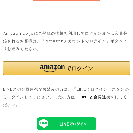
Amazon.co.jpにご登録の情報を利用してログインまたは会員登
録されるお客様は、
「Amazonアカウントでログイン」ボタンよ
りお進みください。
LINEとの会員連携がお済みの方は、「LINEでログイン」ボタンか
らログインしてください。まだの方は、
LINEと会員連携
をしてく
ださい。