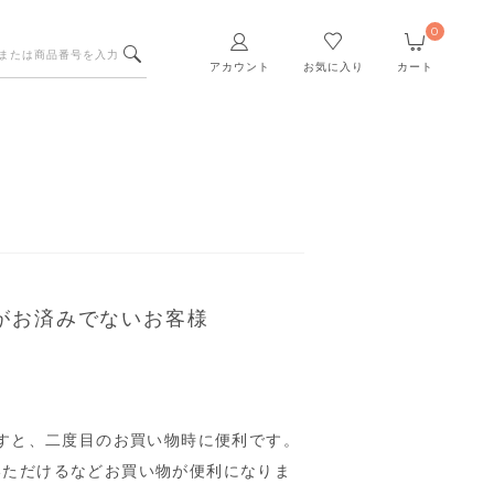
0
アカウント
お気に入り
カート
がお済みでないお客様
すと、二度目のお買い物時に便利です。
いただけるなどお買い物が便利になりま