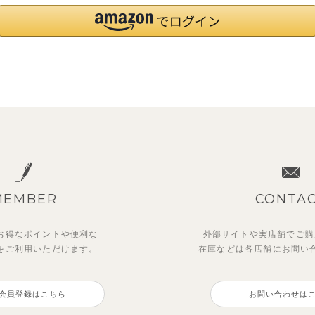
MEMBER
CONTA
お得なポイントや
便利な
外部サイトや実店舗でご購
を
ご利用いただけます。
在庫などは各店舗に
お問い
会員登録はこちら
お問い合わせは