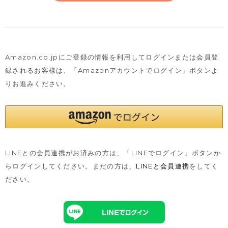
Amazon.co.jpにご登録の情報を利用してログインまたは会員登
録されるお客様は、
「Amazonアカウントでログイン」ボタンよ
りお進みください。
LINEとの会員連携がお済みの方は、「LINEでログイン」ボタンか
らログインしてください。まだの方は、
LINEと会員連携
をしてく
ださい。