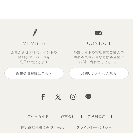
MEMBER
CONTACT
会員さまはお得なポイントや
外部サイトや実店舗でご購入の
便利な
マイページを
商品不良や
在庫などは各店舗に
ご利用いただけます。
お問い合わせください。
新規会員登録はこちら
お問い合わせはこちら
ご利用ガイド
運営会社
ご利用規約
特定商取引法に基づく表記
プライバシーポリシー