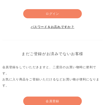
ログイン
パスワードをお忘れですか？
まだご登録がお済みでないお客様
会員登録をしていただきますと、二度目のお買い物時に便利で
す。
お気に入り商品をご登録いただけるなどお買い物が便利になりま
す。
会員登録