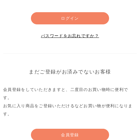
ログイン
パスワードをお忘れですか？
まだご登録がお済みでないお客様
会員登録をしていただきますと、二度目のお買い物時に便利で
す。
お気に入り商品をご登録いただけるなどお買い物が便利になりま
す。
会員登録