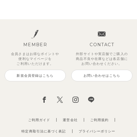
MEMBER
CONTACT
会員さまはお得なポイントや
外部サイトや実店舗でご購入の
便利な
マイページを
商品不良や
在庫などは各店舗に
ご利用いただけます。
お問い合わせください。
新規会員登録はこちら
お問い合わせはこちら
ご利用ガイド
運営会社
ご利用規約
特定商取引法に基づく表記
プライバシーポリシー