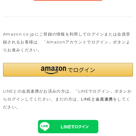
Amazon.co.jpにご登録の情報を利用してログインまたは会員登
録されるお客様は、
「Amazonアカウントでログイン」ボタンよ
りお進みください。
LINEとの会員連携がお済みの方は、「LINEでログイン」ボタンか
らログインしてください。まだの方は、
LINEと会員連携
をしてく
ださい。