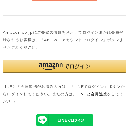
Amazon.co.jpにご登録の情報を利用してログインまたは会員登
録されるお客様は、
「Amazonアカウントでログイン」ボタンよ
りお進みください。
LINEとの会員連携がお済みの方は、「LINEでログイン」ボタンか
らログインしてください。まだの方は、
LINEと会員連携
をしてく
ださい。