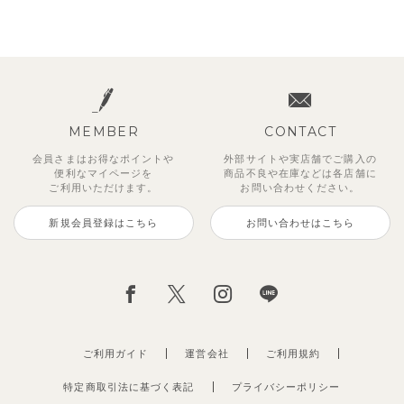
MEMBER
CONTACT
会員さまはお得なポイントや
外部サイトや実店舗でご購入の
便利な
マイページを
商品不良や
在庫などは各店舗に
ご利用いただけます。
お問い合わせください。
新規会員登録はこちら
お問い合わせはこちら
ご利用ガイド
運営会社
ご利用規約
特定商取引法に基づく表記
プライバシーポリシー