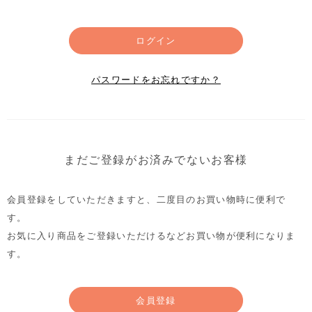
ログイン
パスワードをお忘れですか？
まだご登録がお済みでないお客様
会員登録をしていただきますと、二度目のお買い物時に便利で
す。
お気に入り商品をご登録いただけるなどお買い物が便利になりま
す。
会員登録