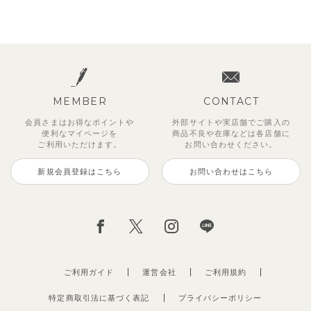
MEMBER
CONTACT
会員さまはお得なポイントや
外部サイトや実店舗でご購入の
便利な
マイページを
商品不良や
在庫などは各店舗に
ご利用いただけます。
お問い合わせください。
新規会員登録はこちら
お問い合わせはこちら
ご利用ガイド
運営会社
ご利用規約
特定商取引法に基づく表記
プライバシーポリシー