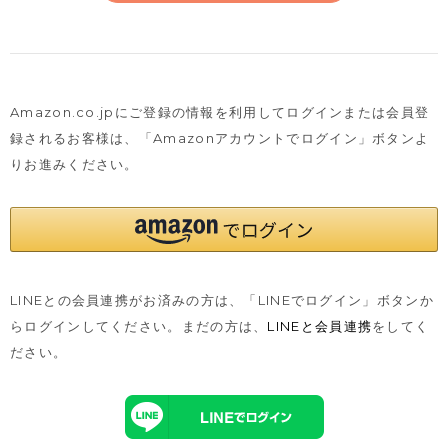
Amazon.co.jpにご登録の情報を利用してログインまたは会員登
録されるお客様は、
「Amazonアカウントでログイン」ボタンよ
りお進みください。
LINEとの会員連携がお済みの方は、「LINEでログイン」ボタンか
らログインしてください。まだの方は、
LINEと会員連携
をしてく
ださい。