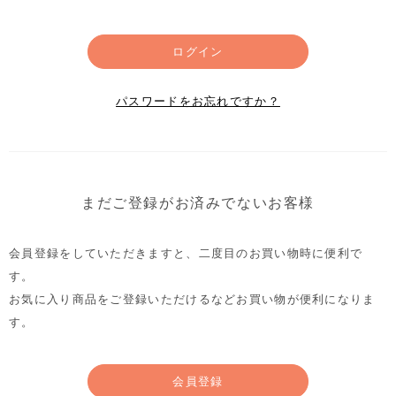
ログイン
パスワードをお忘れですか？
まだご登録がお済みでないお客様
会員登録をしていただきますと、二度目のお買い物時に便利で
す。
お気に入り商品をご登録いただけるなどお買い物が便利になりま
す。
会員登録