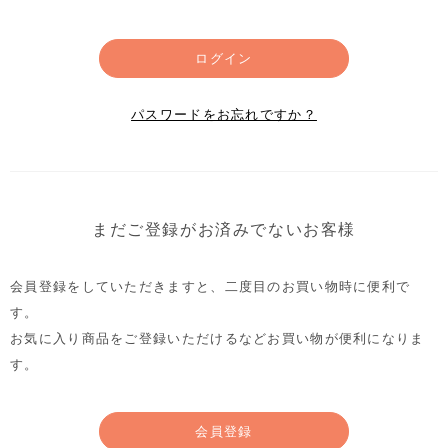
ログイン
パスワードをお忘れですか？
まだご登録がお済みでないお客様
会員登録をしていただきますと、二度目のお買い物時に便利で
す。
お気に入り商品をご登録いただけるなどお買い物が便利になりま
す。
会員登録