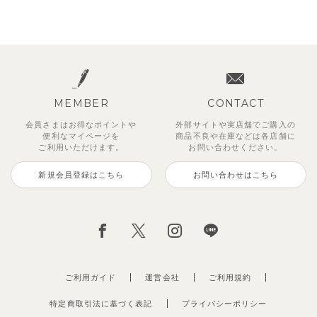
MEMBER
CONTACT
会員さまはお得なポイントや
外部サイトや実店舗でご購入の
便利な
マイページを
商品不良や
在庫などは各店舗に
ご利用いただけます。
お問い合わせください。
新規会員登録はこちら
お問い合わせはこちら
ご利用ガイド
運営会社
ご利用規約
特定商取引法に基づく表記
プライバシーポリシー