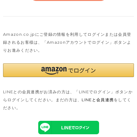
Amazon.co.jpにご登録の情報を利用してログインまたは会員登
録されるお客様は、
「Amazonアカウントでログイン」ボタンよ
りお進みください。
LINEとの会員連携がお済みの方は、「LINEでログイン」ボタンか
らログインしてください。まだの方は、
LINEと会員連携
をしてく
ださい。