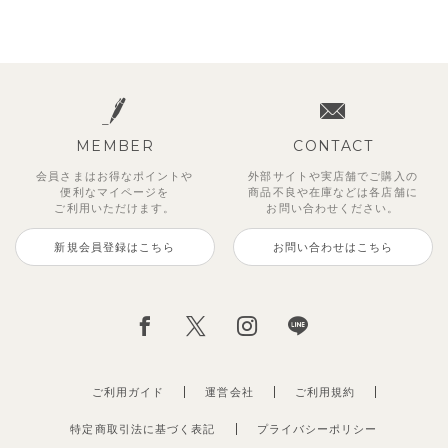
MEMBER
CONTACT
会員さまはお得なポイントや
外部サイトや実店舗でご購入の
便利な
マイページを
商品不良や
在庫などは各店舗に
ご利用いただけます。
お問い合わせください。
新規会員登録はこちら
お問い合わせはこちら
ご利用ガイド
運営会社
ご利用規約
特定商取引法に基づく表記
プライバシーポリシー