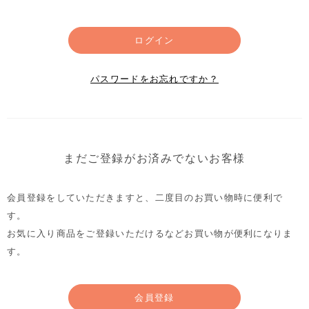
ログイン
パスワードをお忘れですか？
まだご登録がお済みでないお客様
会員登録をしていただきますと、二度目のお買い物時に便利で
す。
お気に入り商品をご登録いただけるなどお買い物が便利になりま
す。
会員登録