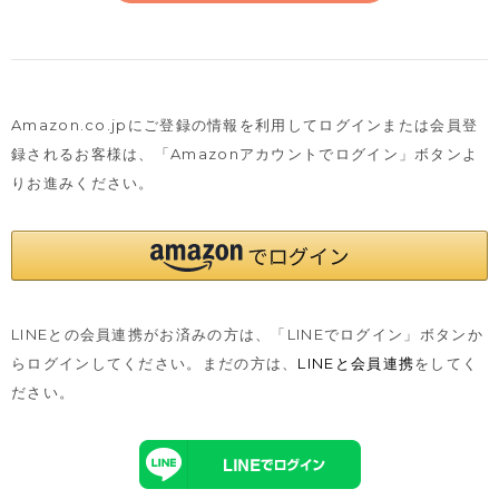
Amazon.co.jpにご登録の情報を利用してログインまたは会員登
録されるお客様は、
「Amazonアカウントでログイン」ボタンよ
りお進みください。
LINEとの会員連携がお済みの方は、「LINEでログイン」ボタンか
らログインしてください。まだの方は、
LINEと会員連携
をしてく
ださい。