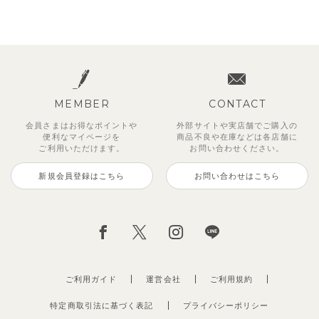
MEMBER
CONTACT
会員さまはお得なポイントや
外部サイトや実店舗でご購入の
便利な
マイページを
商品不良や
在庫などは各店舗に
ご利用いただけます。
お問い合わせください。
新規会員登録はこちら
お問い合わせはこちら
ご利用ガイド
運営会社
ご利用規約
特定商取引法に基づく表記
プライバシーポリシー