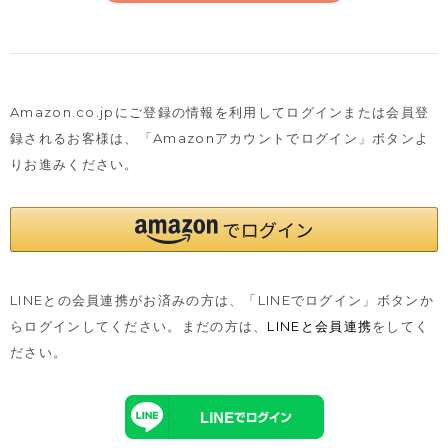
Amazon.co.jpにご登録の情報を利用してログインまたは会員登
録されるお客様は、
「Amazonアカウントでログイン」ボタンよ
りお進みください。
LINEとの会員連携がお済みの方は、「LINEでログイン」ボタンか
らログインしてください。まだの方は、
LINEと会員連携
をしてく
ださい。