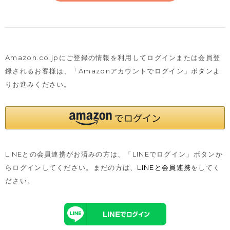
Amazon.co.jpにご登録の情報を利用してログインまたは会員登
録されるお客様は、
「Amazonアカウントでログイン」ボタンよ
りお進みください。
LINEとの会員連携がお済みの方は、「LINEでログイン」ボタンか
らログインしてください。まだの方は、
LINEと会員連携
をしてく
ださい。