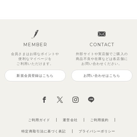
MEMBER
CONTACT
会員さまはお得なポイントや
外部サイトや実店舗でご購入の
便利な
マイページを
商品不良や
在庫などは各店舗に
ご利用いただけます。
お問い合わせください。
新規会員登録はこちら
お問い合わせはこちら
ご利用ガイド
運営会社
ご利用規約
特定商取引法に基づく表記
プライバシーポリシー