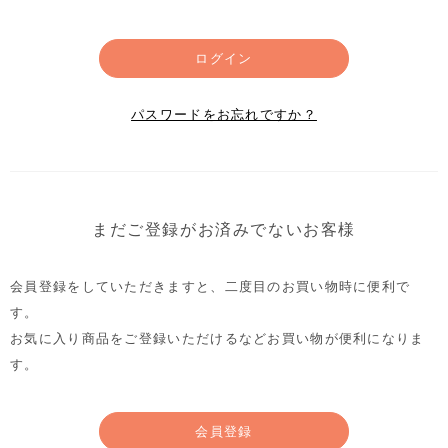
ログイン
パスワードをお忘れですか？
まだご登録がお済みでないお客様
会員登録をしていただきますと、二度目のお買い物時に便利で
す。
お気に入り商品をご登録いただけるなどお買い物が便利になりま
す。
会員登録