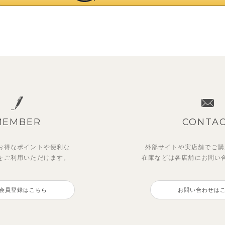
MEMBER
CONTA
お得なポイントや
便利な
外部サイトや実店舗でご購
を
ご利用いただけます。
在庫などは各店舗に
お問い
会員登録はこちら
お問い合わせは