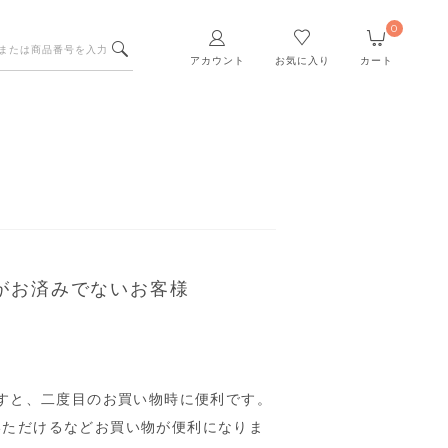
0
アカウント
お気に入り
カート
がお済みでないお客様
すと、二度目のお買い物時に便利です。
いただけるなどお買い物が便利になりま