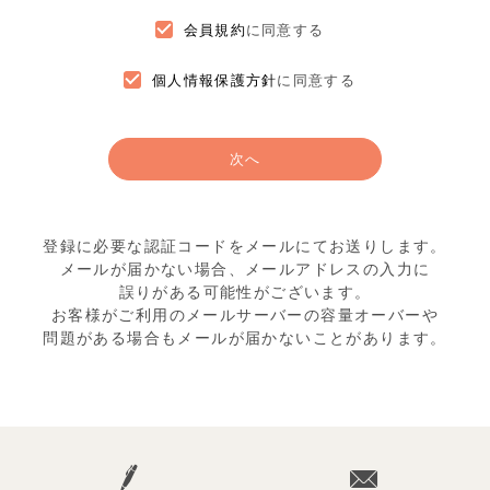
会員規約
に同意する
個人情報保護方針
に同意する
次へ
登録に必要な認証コードをメールにてお送りします。
メールが届かない場合、メールアドレスの入力に
誤りがある可能性がございます。
お客様がご利用のメールサーバーの容量オーバーや
問題がある場合もメールが届かないことがあります。