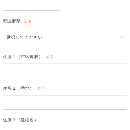
都道府県
(必
須)
住所１（市区町村）
(必
須)
住所２（番地）
(必
須)
住所３（建物名）