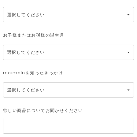
お子様またはお孫様の誕生月
moimolnを知ったきっかけ
欲しい商品についてお聞かせください