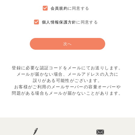
会員規約
に同意する
個人情報保護方針
に同意する
次へ
登録に必要な認証コードをメールにてお送りします。
メールが届かない場合、メールアドレスの入力に
誤りがある可能性がございます。
お客様がご利用のメールサーバーの容量オーバーや
問題がある場合もメールが届かないことがあります。