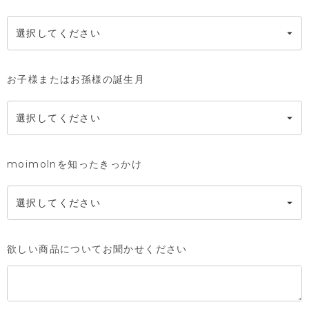
お子様またはお孫様の誕生月
moimolnを知ったきっかけ
欲しい商品についてお聞かせください