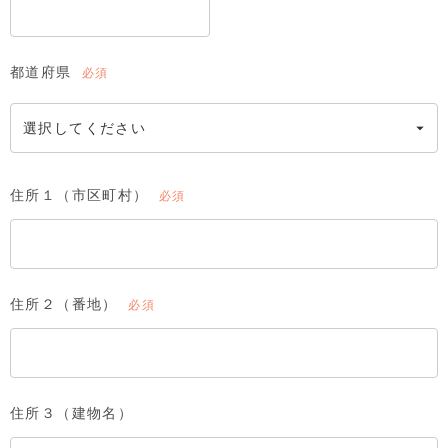
都道府県
(必
須)
住所１（市区町村）
(必
須)
住所２（番地）
(必
須)
住所３（建物名）