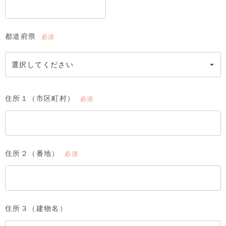
都道府県
(必
須)
住所１（市区町村）
(必
須)
住所２（番地）
(必
須)
住所３（建物名）