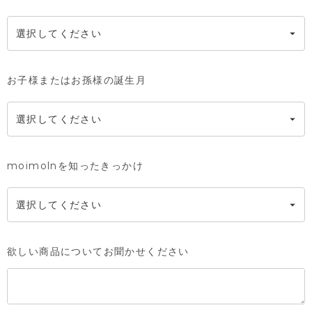
お子様またはお孫様の誕生月
moimolnを知ったきっかけ
欲しい商品についてお聞かせください