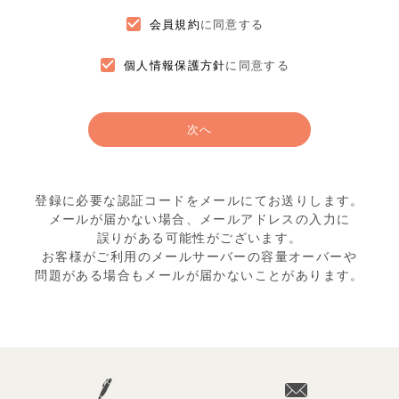
会員規約
に同意する
個人情報保護方針
に同意する
次へ
登録に必要な認証コードをメールにてお送りします。
メールが届かない場合、メールアドレスの入力に
誤りがある可能性がございます。
お客様がご利用のメールサーバーの容量オーバーや
問題がある場合もメールが届かないことがあります。