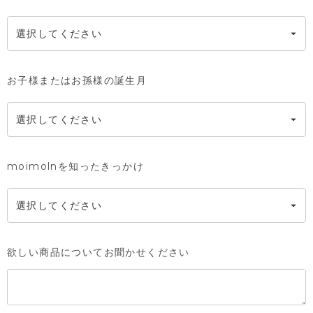
お子様またはお孫様の誕生月
moimolnを知ったきっかけ
欲しい商品についてお聞かせください