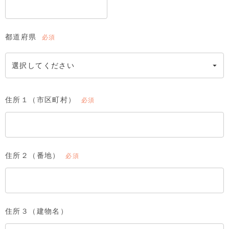
都道府県
(必
須)
住所１（市区町村）
(必
須)
住所２（番地）
(必
須)
住所３（建物名）