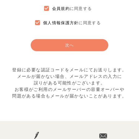
会員規約
に同意する
個人情報保護方針
に同意する
次へ
登録に必要な認証コードをメールにてお送りします。
メールが届かない場合、メールアドレスの入力に
誤りがある可能性がございます。
お客様がご利用のメールサーバーの容量オーバーや
問題がある場合もメールが届かないことがあります。