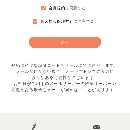
会員規約
に同意する
個人情報保護方針
に同意する
次へ
登録に必要な認証コードをメールにてお送りします。
メールが届かない場合、メールアドレスの入力に
誤りがある可能性がございます。
お客様がご利用のメールサーバーの容量オーバーや
問題がある場合もメールが届かないことがあります。