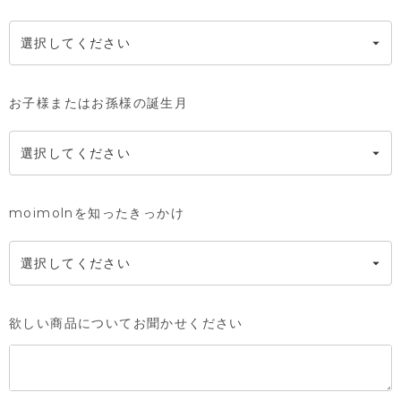
お子様またはお孫様の誕生月
moimolnを知ったきっかけ
欲しい商品についてお聞かせください