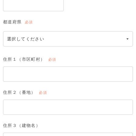
都道府県
(必
須)
住所１（市区町村）
(必
須)
住所２（番地）
(必
須)
住所３（建物名）