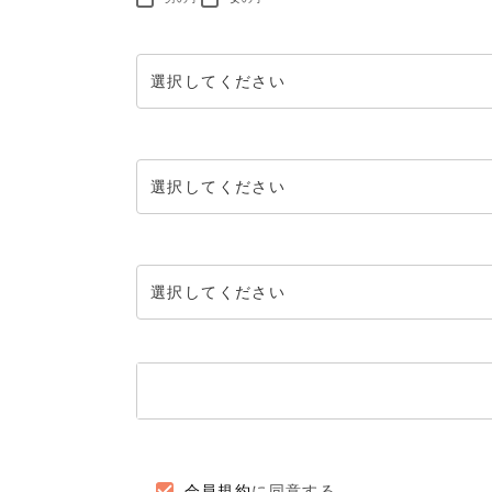
会員規約
に同意する