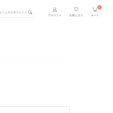
0
アカウント
お気に入り
カート