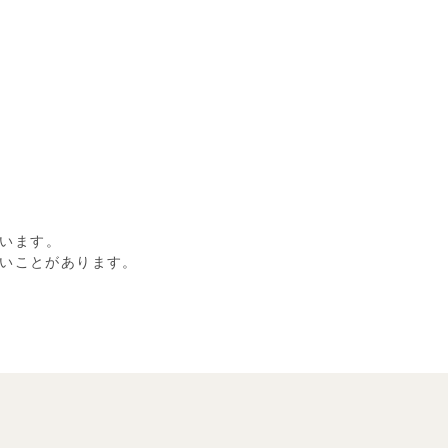
います。
いことがあります。