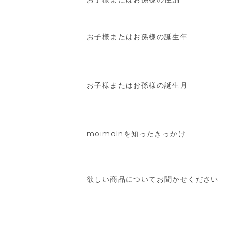
お子様またはお孫様の誕生年
お子様またはお孫様の誕生月
moimolnを知ったきっかけ
欲しい商品についてお聞かせください