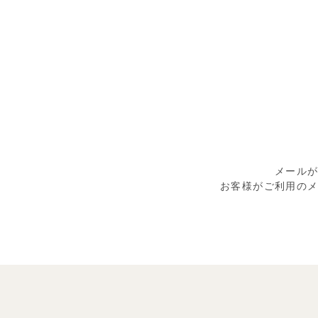
メール
お客様がご利用の