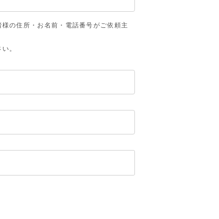
者様の住所・お名前・電話番号がご依頼主
さい。