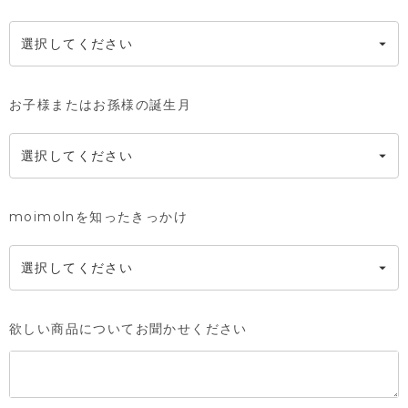
お子様またはお孫様の誕生月
moimolnを知ったきっかけ
欲しい商品についてお聞かせください