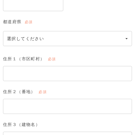
都道府県
(必
須)
住所１（市区町村）
(必
須)
住所２（番地）
(必
須)
住所３（建物名）