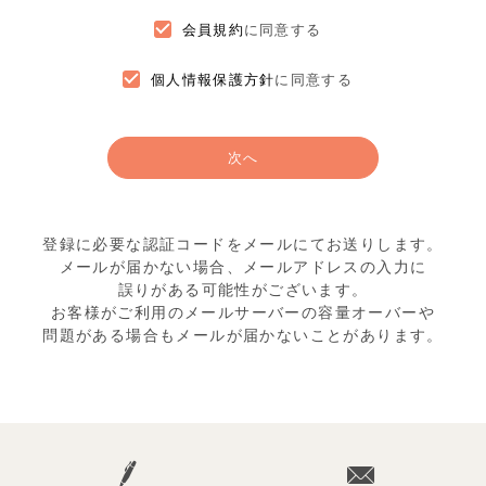
会員規約
に同意する
個人情報保護方針
に同意する
次へ
登録に必要な認証コードをメールにてお送りします。
メールが届かない場合、メールアドレスの入力に
誤りがある可能性がございます。
お客様がご利用のメールサーバーの容量オーバーや
問題がある場合もメールが届かないことがあります。