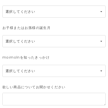
お子様またはお孫様の誕生月
moimolnを知ったきっかけ
欲しい商品についてお聞かせください