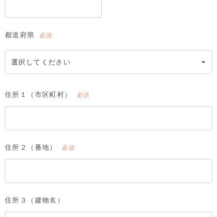
都道府県
(必
須)
住所１（市区町村）
(必
須)
住所２（番地）
(必
須)
住所３（建物名）