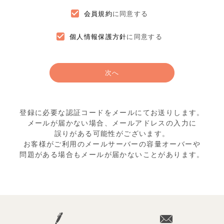
会員規約
に同意する
個人情報保護方針
に同意する
次へ
登録に必要な認証コードをメールにてお送りします。
メールが届かない場合、メールアドレスの入力に
誤りがある可能性がございます。
お客様がご利用のメールサーバーの容量オーバーや
問題がある場合もメールが届かないことがあります。