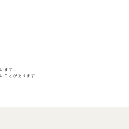
います。
いことがあります。