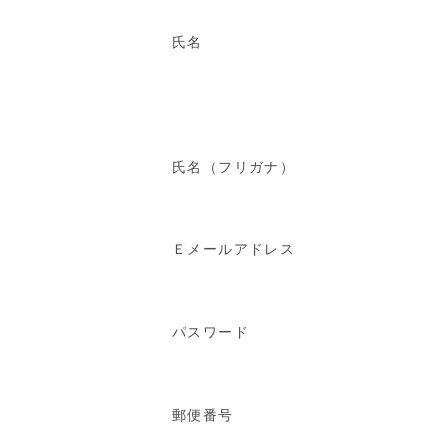
氏名
氏名（フリガナ）
Ｅメールアドレス
パスワード
郵便番号