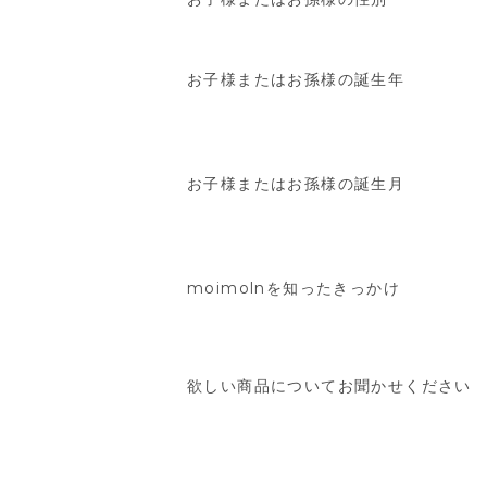
お子様またはお孫様の誕生年
お子様またはお孫様の誕生月
moimolnを知ったきっかけ
欲しい商品についてお聞かせください