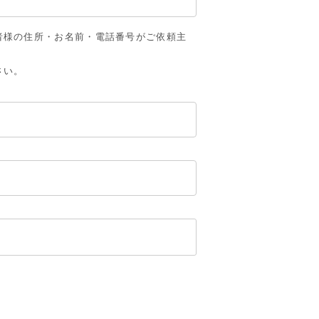
者様の住所・お名前・電話番号がご依頼主
さい。