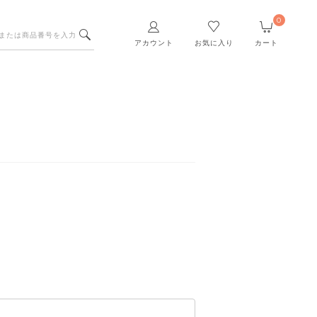
0
アカウント
お気に入り
カート