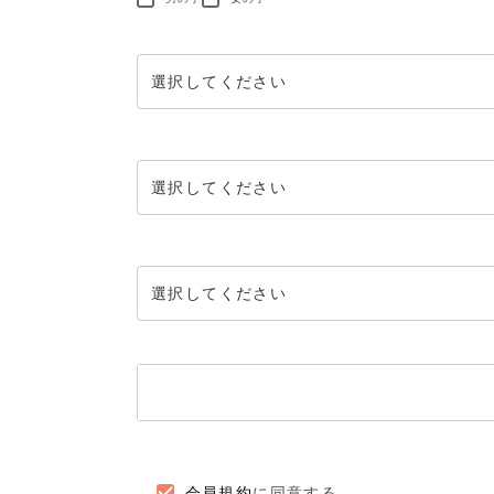
会員規約
に同意する