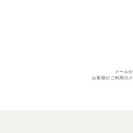
メール
お客様がご利用の