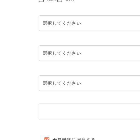
会員規約
に同意する