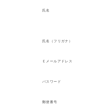
氏名
氏名（フリガナ）
Ｅメールアドレス
パスワード
郵便番号