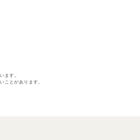
います。
いことがあります。