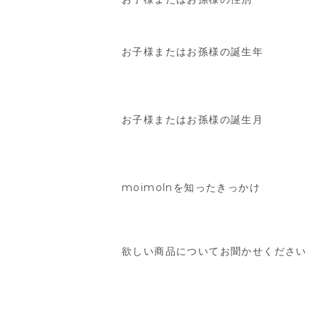
お子様またはお孫様の誕生年
お子様またはお孫様の誕生月
moimolnを知ったきっかけ
欲しい商品についてお聞かせください