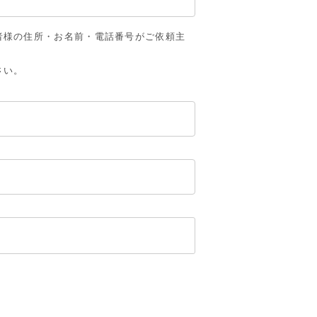
者様の住所・お名前・電話番号がご依頼主
さい。