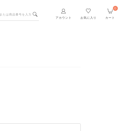
0
アカウント
お気に入り
カート