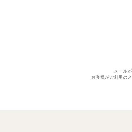
メール
お客様がご利用の